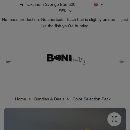
Fri frakt inom Sverige från 600:-
SEK
No mass production. No shortcuts. Each bait is slightly unique — just
like the fish you’re hunting.
Home
Bundles & Deals
Color Selection Pack