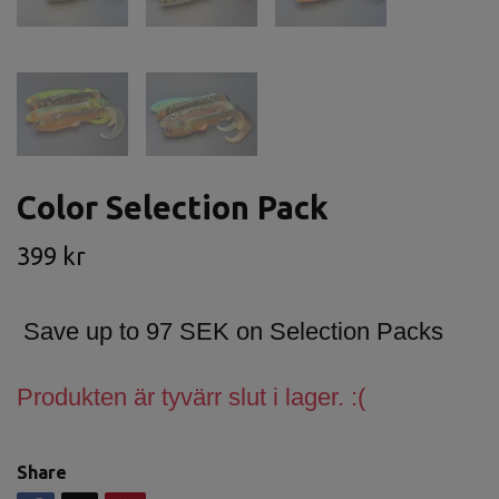
Color Selection Pack
399 kr
Save up to 97 SEK on Selection Packs
Produkten är tyvärr slut i lager. :(
Share