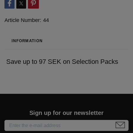
Article Number:
44
INFORMATION
Save up to 97 SEK on Selection Packs
Sign up for our newsletter