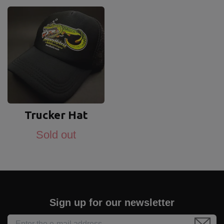
Trucker Hat
Sold out
Sign up for our newsletter